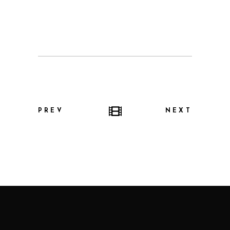
PREV
NEXT