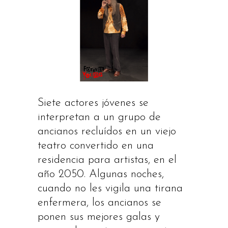
Siete actores jóvenes se
interpretan a un grupo de
ancianos recluídos en un viejo
teatro convertido en una
residencia para artistas, en el
año 2050. Algunas noches,
cuando no les vigila una tirana
enfermera, los ancianos se
ponen sus mejores galas y