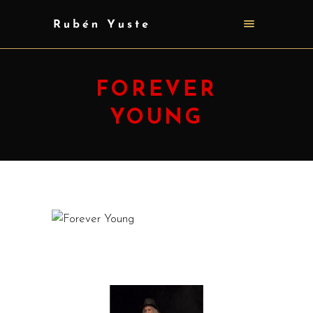
FOREVER
YOUNG