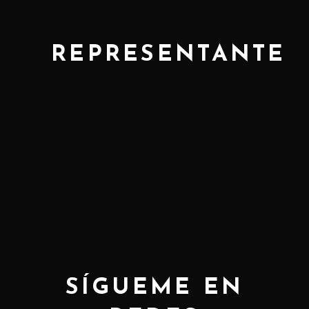
REPRESENTANTE
SÍGUEME EN