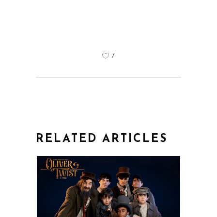
7
RELATED ARTICLES