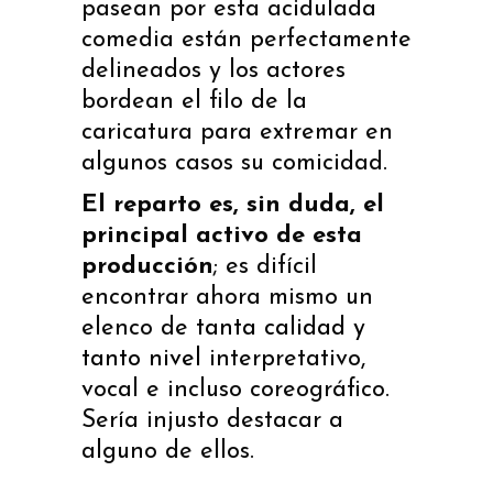
pasean por esta acidulada
comedia están perfectamente
delineados y los actores
bordean el filo de la
caricatura para extremar en
algunos casos su comicidad.
El reparto es, sin duda, el
principal activo de esta
producción
; es difícil
encontrar ahora mismo un
elenco de
tanta calidad y
tanto nivel
interpretativo,
vocal e incluso coreográfico.
Sería injusto destacar a
alguno de ellos.