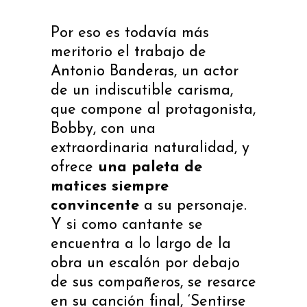
Por eso es todavía más
meritorio el trabajo de
Antonio Banderas
, un actor
de un indiscutible carisma,
que compone al protagonista,
Bobby, con una
extraordinaria naturalidad, y
ofrece
una paleta de
matices siempre
convincente
a su personaje.
Y si como cantante se
encuentra a lo largo de la
obra un escalón por debajo
de sus compañeros, se resarce
en su canción final, ‘Sentirse