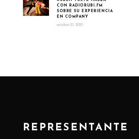
CON RADIORUBI.FM
SOBRE SU EXPERIENCIA
EN COMPANY
octubre 21, 2021
REPRESENTANTE