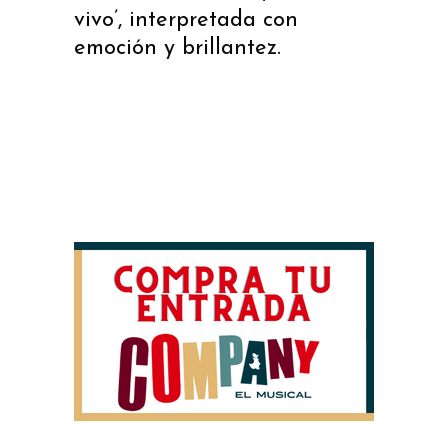
vivo’, interpretada con
emoción y brillantez.