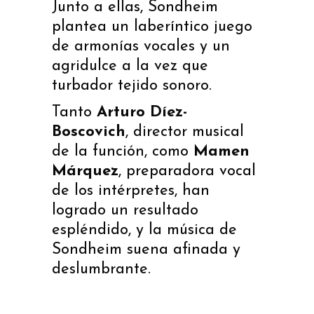
Junto a ellas, Sondheim
plantea un laberíntico juego
de armonías vocales y un
agridulce a la vez que
turbador tejido sonoro.
Tanto
Arturo Díez-
Boscovich
, director musical
de la función, como
Mamen
Márquez
, preparadora vocal
de los intérpretes, han
logrado un resultado
espléndido, y la música de
Sondheim suena afinada y
deslumbrante.