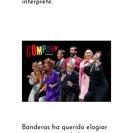
intérprete.
Banderas ha querido elogiar