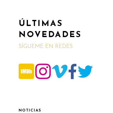
ÚLTIMAS
NOVEDADES
SÍGUEME EN REDES
NOTICIAS