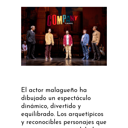
El actor malagueño ha
dibujado un espectáculo
dinámico, divertido y
equilibrado. Los arquetípicos
y reconocibles personajes que