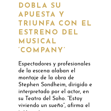
DOBLA SU
APUESTA Y
TRIUNFA CON EL
ESTRENO DEL
MUSICAL
‘COMPANY’
Espectadores y profesionales
de la escena alaban el
montaje de la obra de
Stephen Sondheim, dirigido e
interpretado por el actor, en
su Teatro del Soho. “Estoy
viviendo un sueño”, afirma el