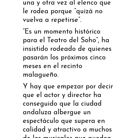
una y otra vez al elenco que
le rodea porque “quizá no
vuelva a repetirse”.
“Es un momento histórico
para el Teatro del Soho”, ha
insistido rodeado de quienes
pasarán los próximos cinco
meses en el recinto
malagueño.
Y hay que empezar por decir
que el actor y director ha
conseguido que la ciudad
andaluza albergue un
espectáculo que supera en
calidad y atractivo a muchos