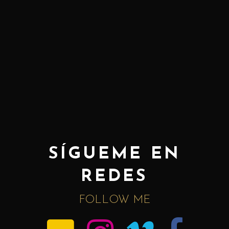
SÍGUEME EN
REDES
FOLLOW ME