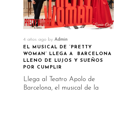
4 años ago
by
Admin
EL MUSICAL DE ‘PRETTY
WOMAN’ LLEGA A BARCELONA
LLENO DE LUJOS Y SUEÑOS
POR CUMPLIR
Llega al Teatro Apolo de
Barcelona, el musical de la