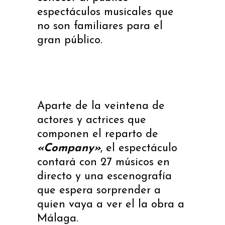
espectáculos musicales que
no son familiares para el
gran público.
Aparte de la veintena de
actores y actrices que
componen el reparto de
«Company»
, el espectáculo
contará con 27 músicos en
directo y una escenografía
que espera sorprender a
quien vaya a ver el la obra a
Málaga.