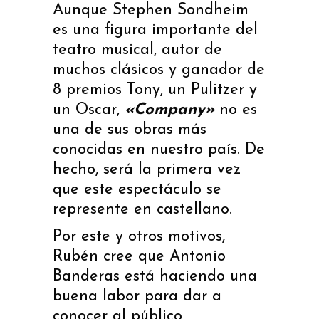
Aunque Stephen Sondheim
es una figura importante del
teatro musical, autor de
muchos clásicos y ganador de
8 premios Tony, un Pulitzer y
un Oscar,
«Company»
no es
una de sus obras más
conocidas en nuestro país. De
hecho, será la primera vez
que este espectáculo se
represente en castellano.
Por este y otros motivos,
Rubén cree que Antonio
Banderas está haciendo una
buena labor para dar a
conocer al público