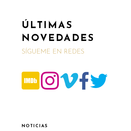
ÚLTIMAS
NOVEDADES
SÍGUEME EN REDES
NOTICIAS