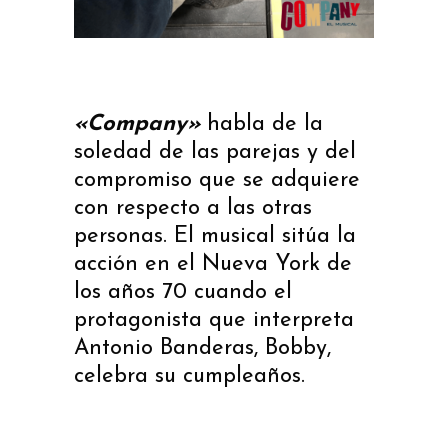
«Company»
habla de la
soledad de las parejas y del
compromiso que se adquiere
con respecto a las otras
personas. El musical sitúa la
acción en el Nueva York de
los años 70 cuando el
protagonista que interpreta
Antonio Banderas, Bobby,
celebra su cumpleaños.