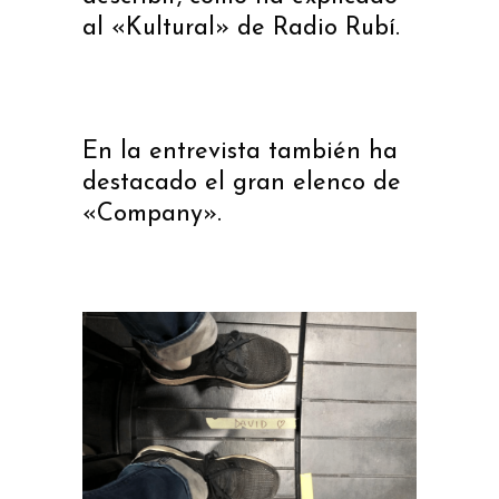
al «Kultural» de Radio Rubí.
En la entrevista
también ha
destacado el gran elenco de
«Company».