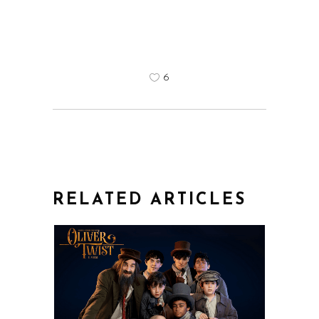
6
RELATED ARTICLES