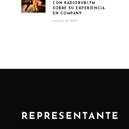
CON RADIORUBI.FM
SOBRE SU EXPERIENCIA
EN COMPANY
octubre 21, 2021
REPRESENTANTE