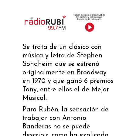
Se trata de un clásico con
música y letra de Stephen
Sondheim que se estrenó
originalmente en Broadway
en 1970 y que ganó 6 premios
Tony, entre ellos el de Mejor
Musical.
Para Rubén, la sensación de
trabajar con Antonio
Banderas no se puede
describir, como ha explicado