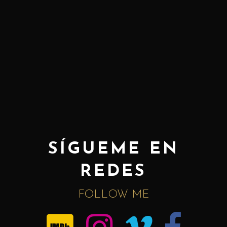
SÍGUEME EN
REDES
FOLLOW ME