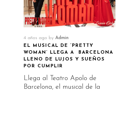
4 años ago
by
Admin
EL MUSICAL DE ‘PRETTY
WOMAN’ LLEGA A BARCELONA
LLENO DE LUJOS Y SUEÑOS
POR CUMPLIR
Llega al Teatro Apolo de
Barcelona, el musical de la