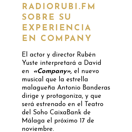
RADIORUBI.FM
SOBRE SU
EXPERIENCIA
EN COMPANY
El actor y director Rubén
Yuste interpretará a David
en
«Company»,
el nuevo
musical que la estrella
malagueña Antonio Banderas
dirige y protagoniza, y
que
será estrenado en el Teatro
del Soho CaixaBank de
Málaga el próximo 17 de
noviembre.