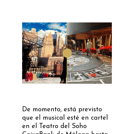
De momento, está previsto
que el musical esté en cartel
en el Teatro del Soho