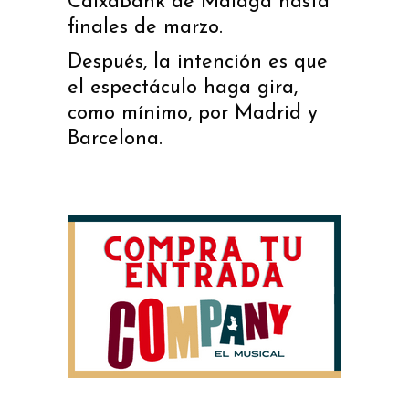
CaixaBank de Málaga hasta
finales de marzo.
Después, la intención es que
el espectáculo haga gira,
como mínimo, por Madrid y
Barcelona.