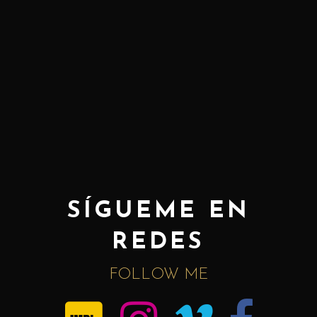
SÍGUEME EN
REDES
FOLLOW ME