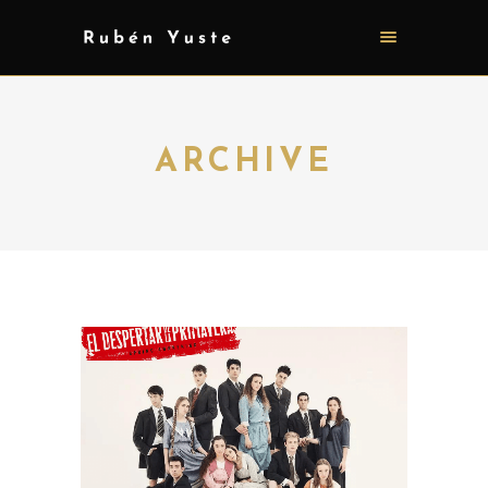
ARCHIVE