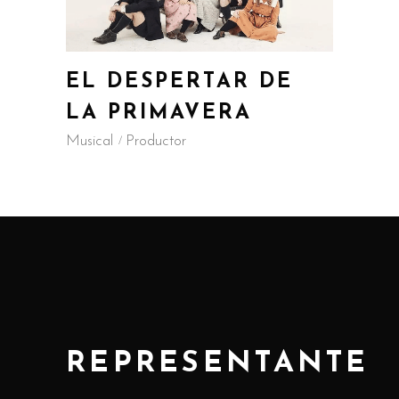
EL DESPERTAR DE
LA PRIMAVERA
Musical
Productor
REPRESENTANTE